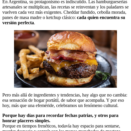
En Argentina, su protagonismo es indiscutido. Las hamburgueserías
artesanales se multiplican, las recetas se reinventan y los paladares se
vuelven cada vez más exigentes. Cheddar fundido, cebolla morada,
panes de masa madre o ketchup clásico:
cada quien encuentra su
versión perfecta
.
Pero más allá de ingredientes y tendencias, hay algo que no cambia:
esa sensación de hogar portátil, de sabor que acompaña. Y por eso
hoy, más que una efeméride, celebramos un fenómeno cultural.
Porque hay días para recordar fechas patrias, y otros para
honrar placeres simples.
Porque en tiempos frenéticos, todavía hay espacio para sentarse,