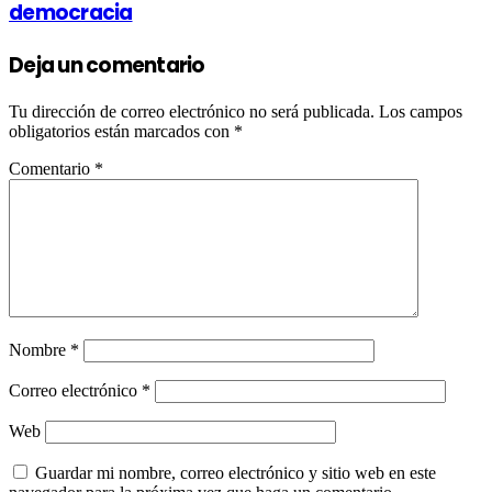
democracia
Deja un comentario
Tu dirección de correo electrónico no será publicada.
Los campos
obligatorios están marcados con
*
Comentario
*
Nombre
*
Correo electrónico
*
Web
Guardar mi nombre, correo electrónico y sitio web en este