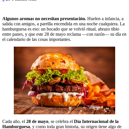
Algunos aromas no necesitan presentación.
Huelen a infancia, a
salida con amigos, a parrilla encendida en una noche cualquiera. La
hamburguesa es eso: un bocado que se volvió ritual, abrazo tibio
entre panes, y que este 28 de mayo reclama —con razón— su día en
el calendario de las cosas importantes.
Cada año, el
28 de mayo
, se celebra el
Día Internacional de la
Hamburguesa
, y como toda gran historia, su origen tiene algo de